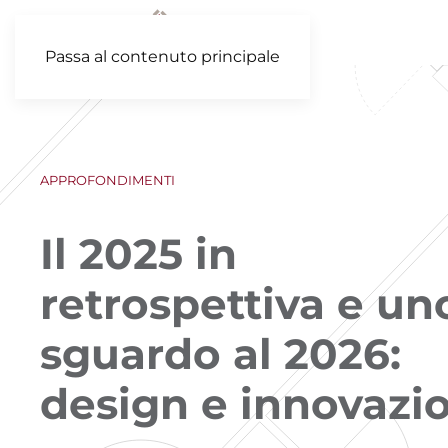
Passa al contenuto principale
APPROFONDIMENTI
Il 2025 in
retrospettiva e un
sguardo al 2026:
design e innovazi