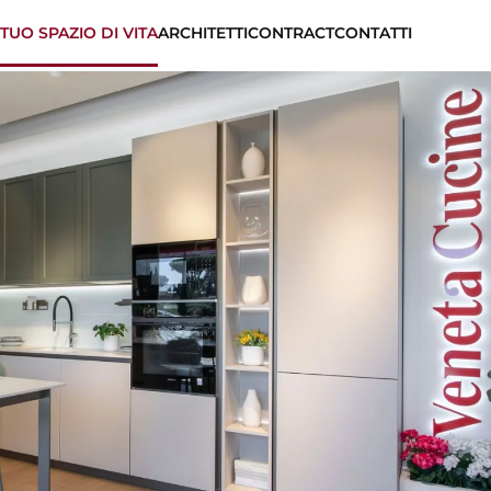
 TUO SPAZIO DI VITA
ARCHITETTI
CONTRACT
CONTATTI