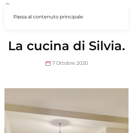
MENU
Passa al contenuto principale
La cucina di Silvia.
7 Ottobre 2020