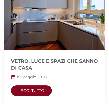
VETRO, LUCE E SPAZI CHE SANNO
DI CASA.
19 Maggio 2026
LEGGI TUTTO