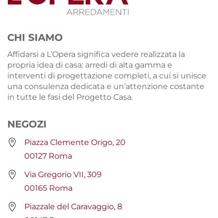
CHI SIAMO
Affidarsi a L’Opera significa vedere realizzata la
propria idea di casa: arredi di alta gamma e
interventi di progettazione completi, a cui si unisce
una consulenza dedicata e un’attenzione costante
in tutte le fasi del Progetto Casa.
NEGOZI
Piazza Clemente Origo, 20
00127 Roma
Via Gregorio VII, 309
00165 Roma
Piazzale del Caravaggio, 8