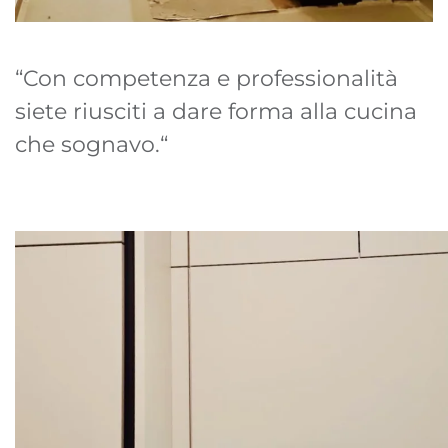
“Con competenza e professionalità
siete riusciti a dare forma alla cucina
che sognavo.“