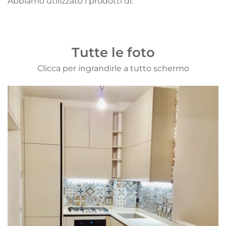
Abbiamo utilizzato i prodotti di:
Tutte le foto
Clicca per ingrandirle a tutto schermo