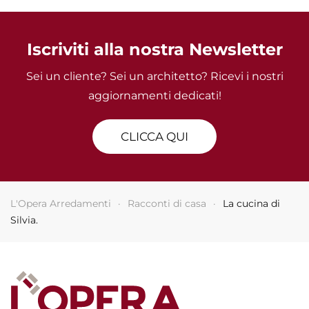
Iscriviti alla nostra Newsletter
Sei un cliente? Sei un architetto? Ricevi i nostri
aggiornamenti dedicati!
CLICCA QUI
L'Opera Arredamenti
Racconti di casa
La cucina di
Silvia.