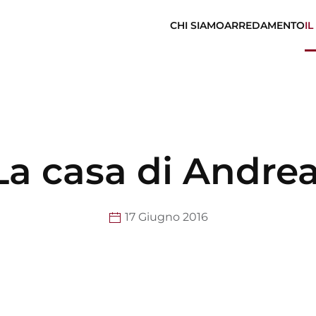
CHI SIAMO
ARREDAMENTO
IL
La casa di Andrea
17 Giugno 2016