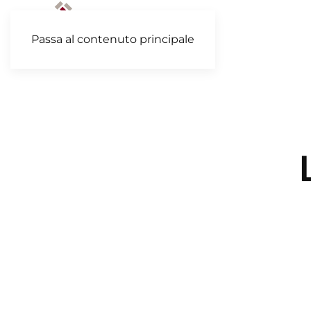
Passa al contenuto principale