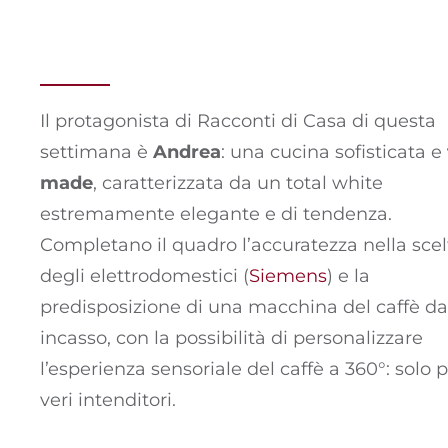
Il protagonista di Racconti di Casa di questa
settimana è
Andrea
: una cucina sofisticata e
made
, caratterizzata da un total white
estremamente elegante e di tendenza.
Completano il quadro l’accuratezza nella scel
degli elettrodomestici (
Siemens
) e la
predisposizione di una macchina del caffè da
incasso, con la possibilità di personalizzare
l’esperienza sensoriale del caffè a 360°: solo 
veri intenditori.