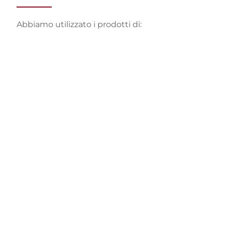
Abbiamo utilizzato i prodotti di: