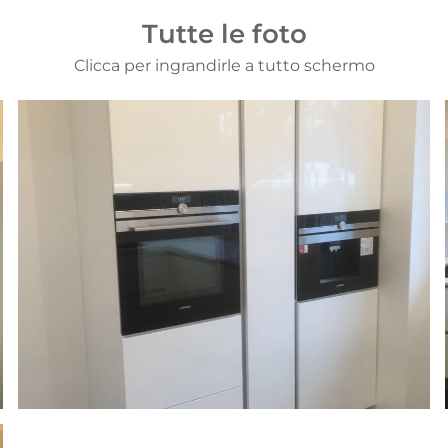
Tutte le foto
Clicca per ingrandirle a tutto schermo