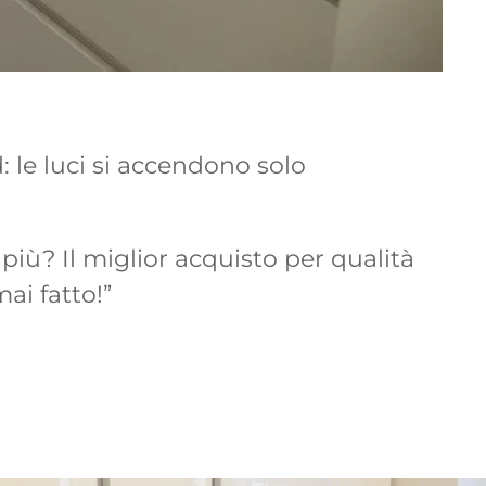
più? Il miglior acquisto per qualità
ai fatto!”