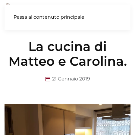
MENU
Passa al contenuto principale
La cucina di
Matteo e Carolina.
21 Gennaio 2019