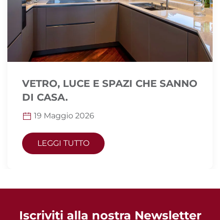
VETRO, LUCE E SPAZI CHE SANNO
DI CASA.
19 Maggio 2026
LEGGI TUTTO
Iscriviti alla nostra Newsletter