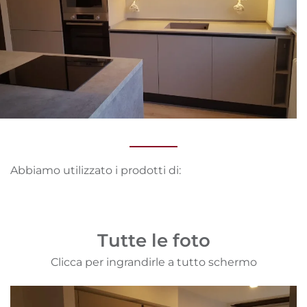
Abbiamo utilizzato i prodotti di:
Tutte le foto
Clicca per ingrandirle a tutto schermo