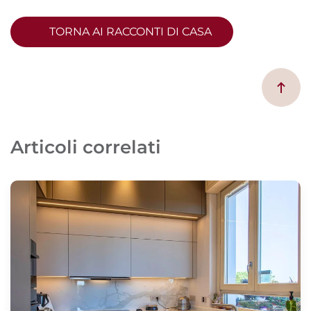
TORNA AI RACCONTI DI CASA
Articoli correlati